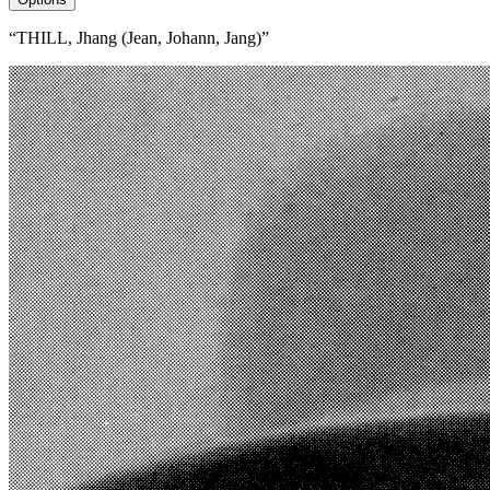
“THILL, Jhang (Jean, Johann, Jang)”