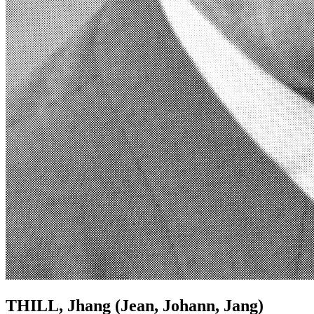
THILL, Jhang (Jean, Johann, Jang)