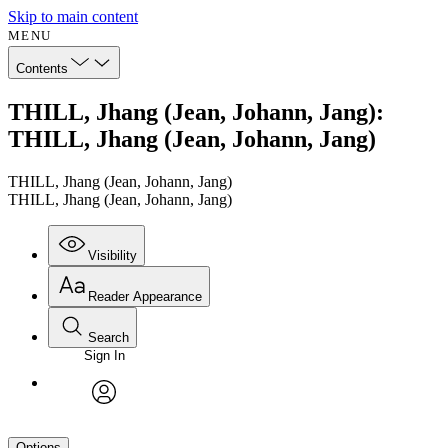
Skip to main content
MENU
Contents
THILL, Jhang (Jean, Johann, Jang):
THILL, Jhang (Jean, Johann, Jang)
THILL, Jhang (Jean, Johann, Jang)
THILL, Jhang (Jean, Johann, Jang)
Visibility
Reader Appearance
Search
Sign In
avatar
Options