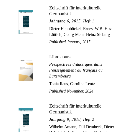
Zeitschrift für interkulturelle
Germanistik
Jahrgang 6, 2015, Heft 1
Dieter Heimböckel, Ernest W.B. Hess-
Lüttich, Georg Mein, Heinz Sieburg
Published January, 2015
Libre cours
Perspectives didactiques dans
l’enseignement du français au
Luxembourg
Tonia Raus, Caroline Lentz
Published November, 2024
Zeitschrift für interkulturelle
Germanistik
Jahrgang 9, 2018, Heft 2
Wilhelm Amann, Till Dembeck, Dieter