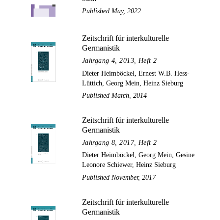
Published May, 2022
Zeitschrift für interkulturelle
Germanistik
Jahrgang 4, 2013, Heft 2
Dieter Heimböckel, Ernest W.B. Hess-
Lüttich, Georg Mein, Heinz Sieburg
Published March, 2014
Zeitschrift für interkulturelle
Germanistik
Jahrgang 8, 2017, Heft 2
Dieter Heimböckel, Georg Mein, Gesine
Leonore Schiewer, Heinz Sieburg
Published November, 2017
Zeitschrift für interkulturelle
Germanistik