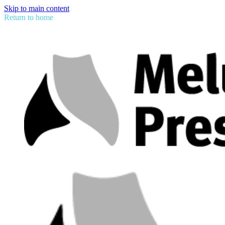
Skip to main content
Return to home