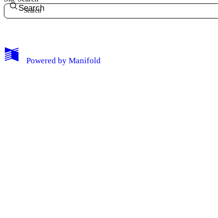
Search
Powered by
Manifold