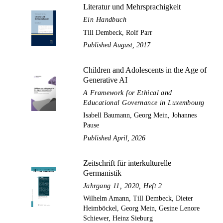
Literatur und Mehrsprachigkeit
Ein Handbuch
Till Dembeck, Rolf Parr
Published August, 2017
Children and Adolescents in the Age of
Generative AI
A Framework for Ethical and
Educational Governance in Luxembourg
Isabell Baumann, Georg Mein, Johannes
Pause
Published April, 2026
Zeitschrift für interkulturelle
Germanistik
Jahrgang 11, 2020, Heft 2
Wilhelm Amann, Till Dembeck, Dieter
Heimböckel, Georg Mein, Gesine Lenore
Schiewer, Heinz Sieburg