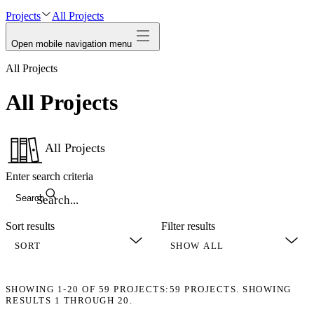
Projects
All Projects
Open mobile navigation menu
All Projects
All Projects
All Projects
Enter search criteria
Search
Sort results
Filter results
SHOWING
1-20
OF
59
PROJECTS:
59 PROJECTS. SHOWING
RESULTS 1 THROUGH 20.