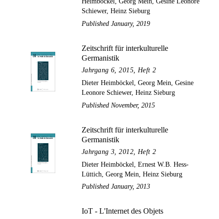
Heimböckel, Georg Mein, Gesine Leonore
Schiewer, Heinz Sieburg
Published January, 2019
Zeitschrift für interkulturelle
Germanistik
Jahrgang 6, 2015, Heft 2
Dieter Heimböckel, Georg Mein, Gesine
Leonore Schiewer, Heinz Sieburg
Published November, 2015
Zeitschrift für interkulturelle
Germanistik
Jahrgang 3, 2012, Heft 2
Dieter Heimböckel, Ernest W.B. Hess-
Lüttich, Georg Mein, Heinz Sieburg
Published January, 2013
IoT - L'Internet des Objets