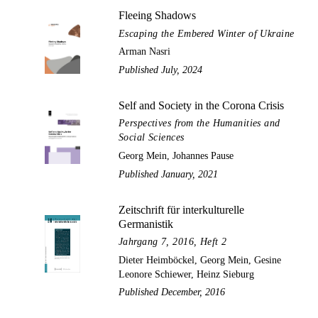
Fleeing Shadows
Escaping the Embered Winter of Ukraine
Arman Nasri
Published July, 2024
Self and Society in the Corona Crisis
Perspectives from the Humanities and
Social Sciences
Georg Mein, Johannes Pause
Published January, 2021
Zeitschrift für interkulturelle
Germanistik
Jahrgang 7, 2016, Heft 2
Dieter Heimböckel, Georg Mein, Gesine
Leonore Schiewer, Heinz Sieburg
Published December, 2016