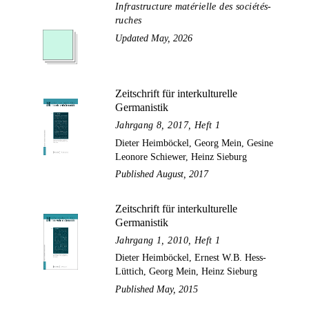
Infrastructure matérielle des sociétés-
ruches
Updated May, 2026
Zeitschrift für interkulturelle
Germanistik
Jahrgang 8, 2017, Heft 1
Dieter Heimböckel, Georg Mein, Gesine
Leonore Schiewer, Heinz Sieburg
Published August, 2017
Zeitschrift für interkulturelle
Germanistik
Jahrgang 1, 2010, Heft 1
Dieter Heimböckel, Ernest W.B. Hess-
Lüttich, Georg Mein, Heinz Sieburg
Published May, 2015