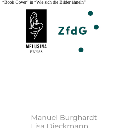
“Book Cover” in “Wie sich die Bilder ähneln”