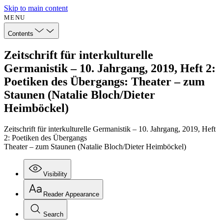
Skip to main content
MENU
Contents
Zeitschrift für interkulturelle
Germanistik – 10. Jahrgang, 2019, Heft 2:
Poetiken des Übergangs: Theater – zum
Staunen (Natalie Bloch/Dieter
Heimböckel)
Zeitschrift für interkulturelle Germanistik – 10. Jahrgang, 2019, Heft
2: Poetiken des Übergangs
Theater – zum Staunen (Natalie Bloch/Dieter Heimböckel)
Visibility
Reader Appearance
Search