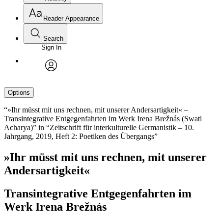
Reader Appearance
Search
Sign In
avatar
Options
“»Ihr müsst mit uns rechnen, mit unserer Andersartigkeit« –
Transintegrative Entgegenfahrten im Werk Irena Brežnás (Swati
Acharya)” in “Zeitschrift für interkulturelle Germanistik – 10.
Jahrgang, 2019, Heft 2: Poetiken des Übergangs”
»Ihr müsst mit uns rechnen, mit unserer
Andersartigkeit«
Transintegrative Entgegenfahrten im
Werk Irena Brežnás