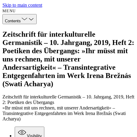
Skip to main content
MENU
Contents
Zeitschrift für interkulturelle
Germanistik – 10. Jahrgang, 2019, Heft 2:
Poetiken des Übergangs: »Ihr müsst mit
uns rechnen, mit unserer
Andersartigkeit« – Transintegrative
Entgegenfahrten im Werk Irena Brežnás
(Swati Acharya)
Zeitschrift für interkulturelle Germanistik – 10. Jahrgang, 2019, Heft
2: Poetiken des Übergangs
»Ihr müsst mit uns rechnen, mit unserer Andersartigkeit« –
Transintegrative Entgegenfahrten im Werk Irena Brežnás (Swati
Acharya)
Visibility